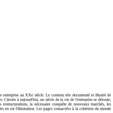
e entreprise au XXe siècle. Le contenu très documenté et illustré de
 Citroën à aujourd'hui, un siècle de la vie de l'entreprise se déroule,
s restructurations, la nécessaire conquête de nouveaux marchés, les
cles en est l'illustration. Les pages consacrées à la cohésion du monde